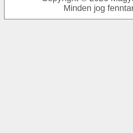
Minden jog fenntar