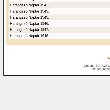
Harangszó Naptár 1942.
Harangszó Naptár 1943.
Harangszó Naptár 1945.
Harangszó Naptár 1946.
Harangszó Naptár 1947.
Harangszó Naptár 1948.
Sz
Copyright © 2026 
Minden jog fe