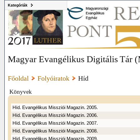
Kategóriák
Magyar Evangélikus Digitális Tár
Főoldal
Folyóiratok
Híd
Könyvek
Híd. Evangélikus Missziói Magazin. 2005.
Híd. Evangélikus Missziói Magazin. 2006.
Híd. Evangélikus Missziói Magazin. 2007.
Híd. Evangélikus Missziói Magazin. 2008.
Híd. Evangélikus Missziói Magazin. 2009.