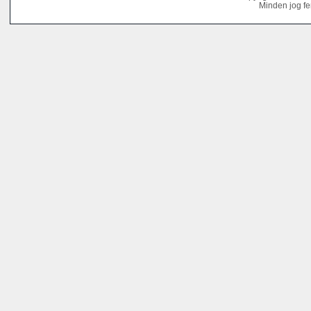
Minden jog fe