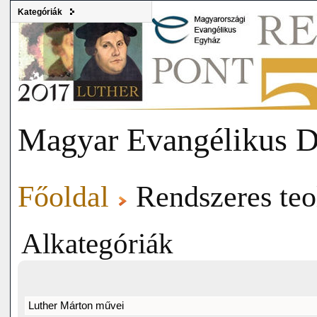
Kategóriák
Magyar Evangélikus D
Főoldal
Rendszeres teo
Alkategóriák
Luther Márton művei