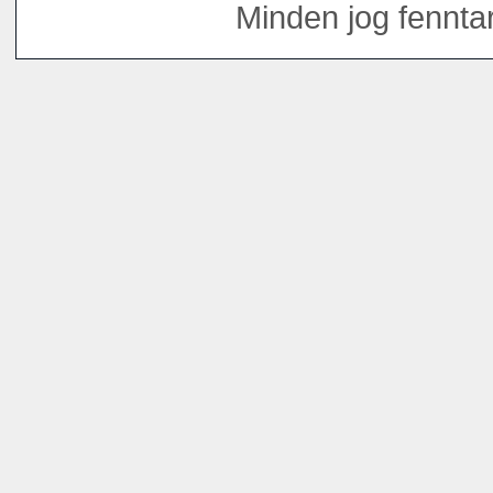
Minden jog fenntar