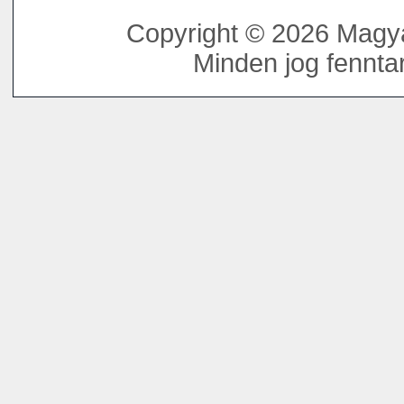
Copyright © 2026 Magya
Minden jog fenntar