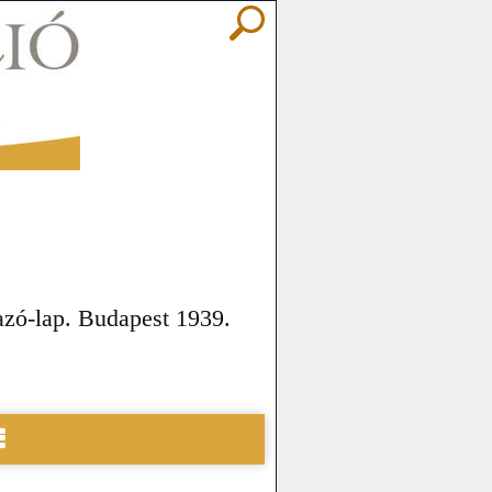
azó-lap. Budapest 1939.