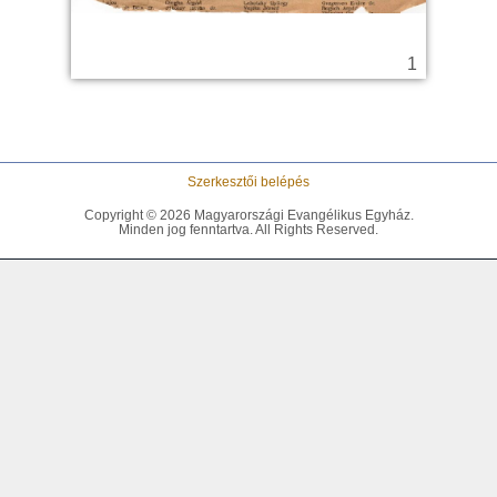
Szerkesztői belépés
Copyright © 2026 Magyarországi Evangélikus Egyház.
Minden jog fenntartva. All Rights Reserved.