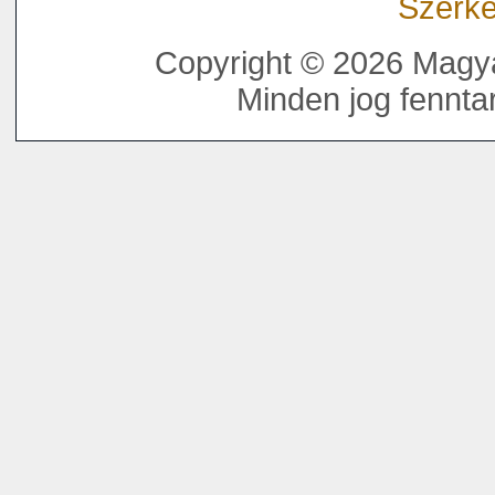
Szerke
Copyright © 2026 Magya
Minden jog fenntar