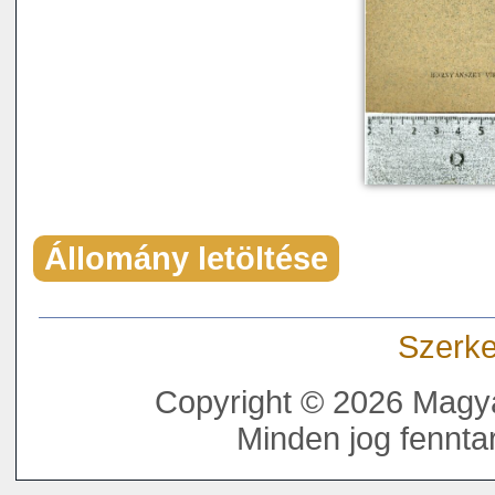
Állomány letöltése
Szerke
Copyright © 2026 Magya
Minden jog fenntar