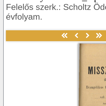
Felelős szerk.: Scholtz Öd
évfolyam.