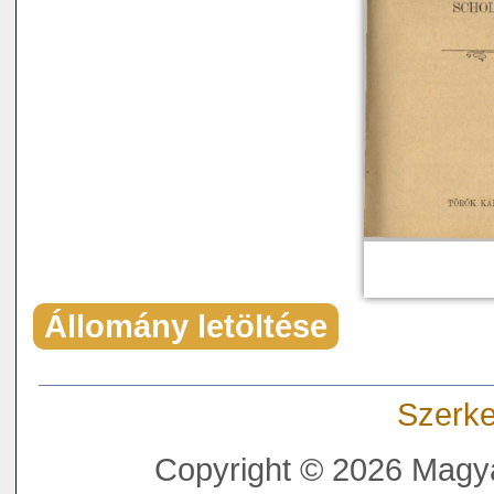
Állomány letöltése
Szerke
Copyright © 2026 Magya