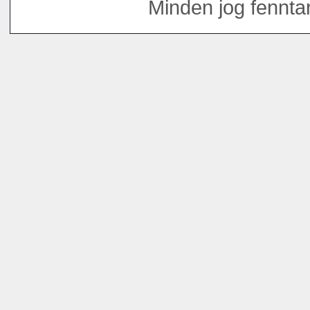
Minden jog fenntar