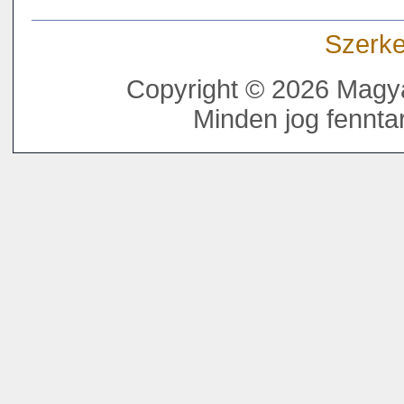
Szerke
Copyright © 2026 Magya
Minden jog fenntar