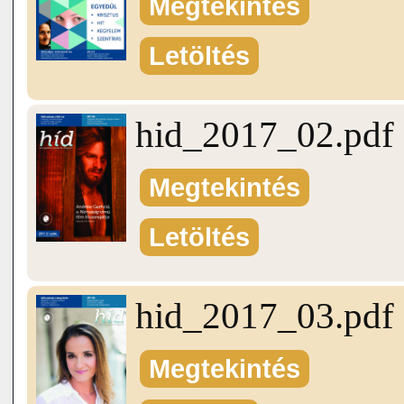
Megtekintés
Letöltés
hid_2017_02.pdf
Megtekintés
Letöltés
hid_2017_03.pdf
Megtekintés