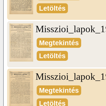
Letöltés
Misszioi_lapok_
Megtekintés
Letöltés
Misszioi_lapok_
Megtekintés
Letöltés