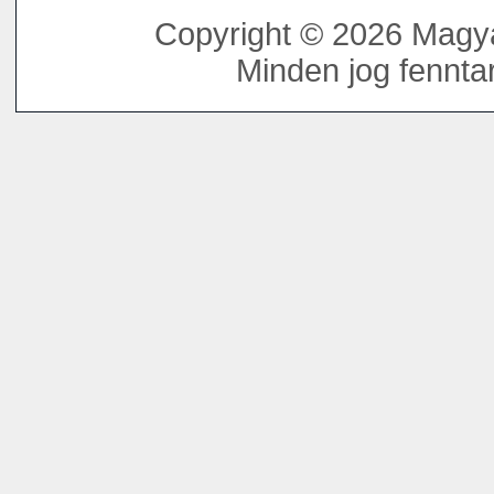
Copyright © 2026 Magya
Minden jog fenntar