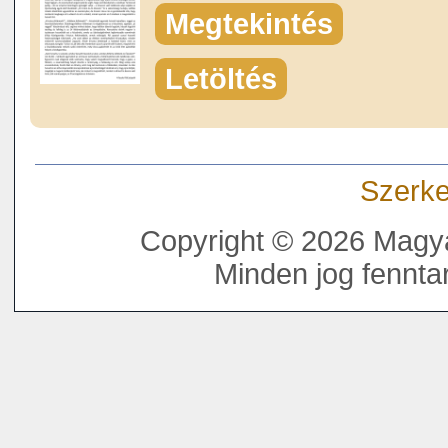
Megtekintés
Letöltés
Szerke
Copyright © 2026 Magya
Minden jog fenntar