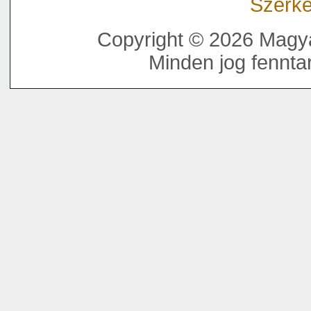
Szerke
Copyright © 2026 Magya
Minden jog fenntar