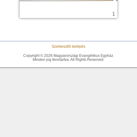
Szerkesztői belépés
Copyright © 2026 Magyarországi Evangélikus Egyház.
Minden jog fenntartva. All Rights Reserved.