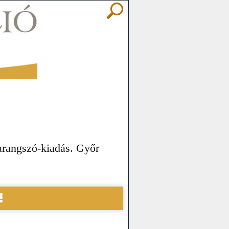
rangszó-kiadás. Győr