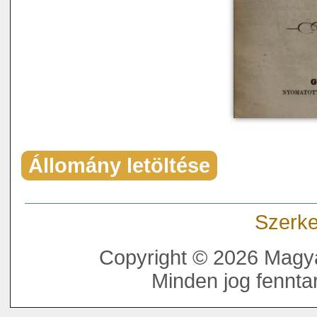
Állomány letöltése
Szerke
Copyright © 2026 Magya
Minden jog fenntar