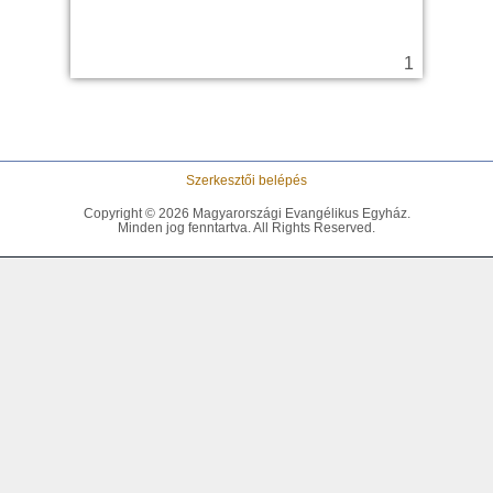
Szerkesztői belépés
Copyright © 2026 Magyarországi Evangélikus Egyház.
Minden jog fenntartva. All Rights Reserved.