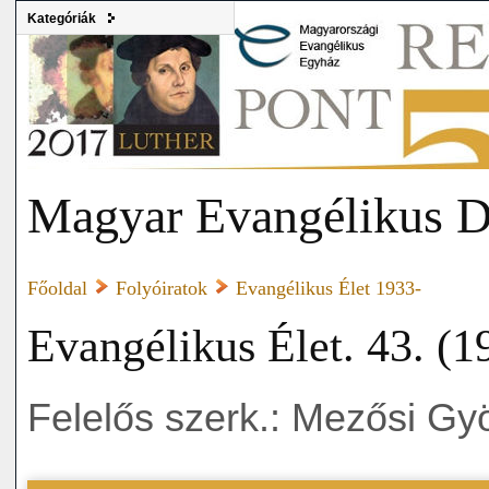
Kategóriák
Magyar Evangélikus D
Főoldal
Folyóiratok
Evangélikus Élet 1933-
Evangélikus Élet. 43. (1
Felelős szerk.: Mezősi Gy