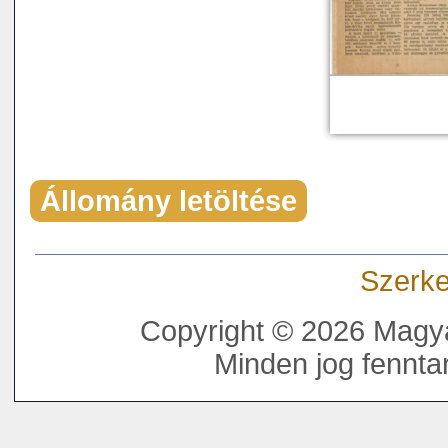
Állomány letöltése
Szerke
Copyright © 2026 Magya
Minden jog fenntar