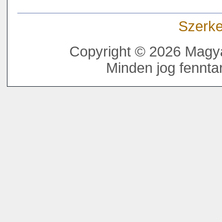
Szerke
Copyright © 2026 Magya
Minden jog fenntar