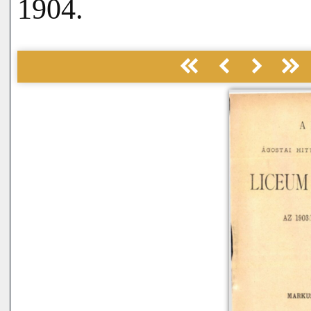
1904.