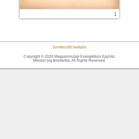
Szerkesztői belépés
Copyright © 2026 Magyarországi Evangélikus Egyház.
Minden jog fenntartva. All Rights Reserved.