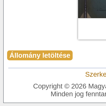
Állomány letöltése
Szerke
Copyright © 2026 Magya
Minden jog fenntar