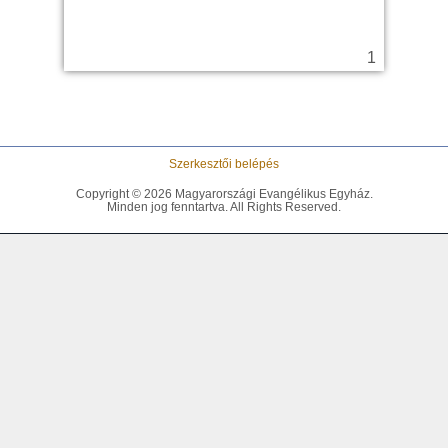
Szerkesztői belépés
Copyright © 2026 Magyarországi Evangélikus Egyház.
Minden jog fenntartva. All Rights Reserved.