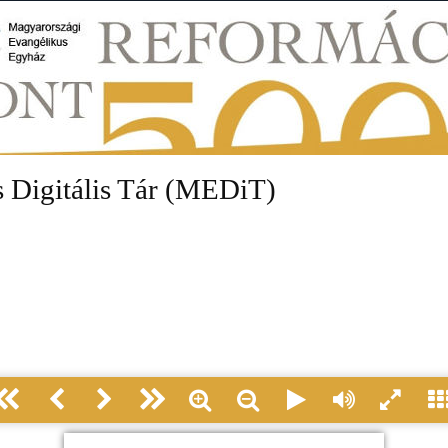
 Digitális Tár (MEDiT)