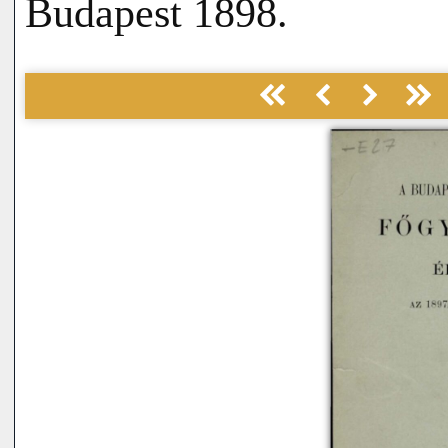
Budapest 1898.