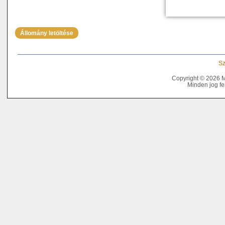
Állomány letöltése
Sz
Copyright © 2026 
Minden jog fe