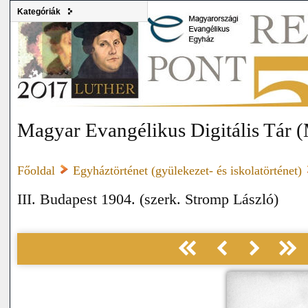
Kategóriák
Magyar Evangélikus Digitális Tár
Főoldal
Egyháztörténet (gyülekezet- és iskolatörténet)
III. Budapest 1904. (szerk. Stromp László)