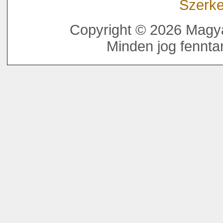
Szerke
Copyright © 2026 Magya
Minden jog fenntar