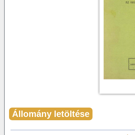
Állomány letöltése