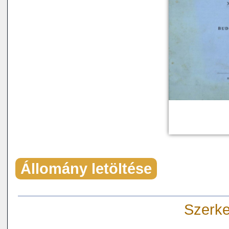
Állomány letöltése
Szerke