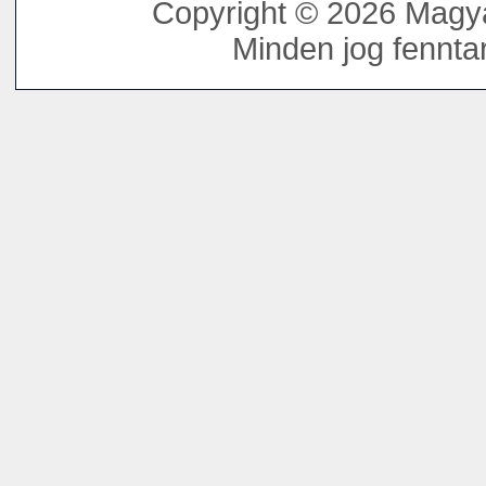
Copyright © 2026 Magya
Minden jog fenntar