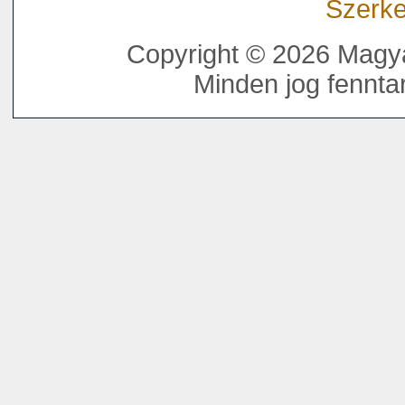
Szerke
Copyright © 2026 Magya
Minden jog fenntar