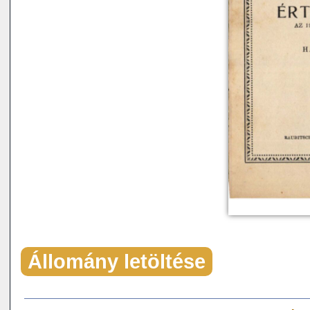
Állomány letöltése