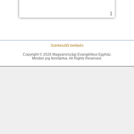
Szerkesztői belépés
Copyright © 2026 Magyarországi Evangélikus Egyház.
Minden jog fenntartva. All Rights Reserved.