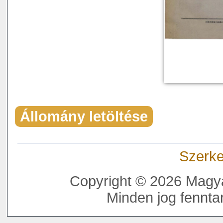
Állomány letöltése
Szerke
Copyright © 2026 Magya
Minden jog fenntar