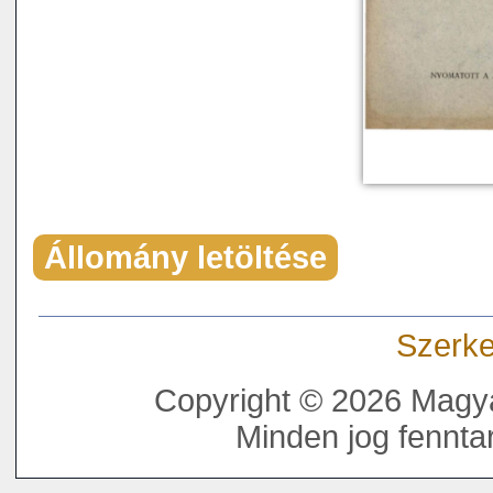
Állomány letöltése
Szerke
Copyright © 2026 Magya
Minden jog fenntar