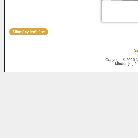
Állomány letöltése
Sz
Copyright © 2026 
Minden jog fe