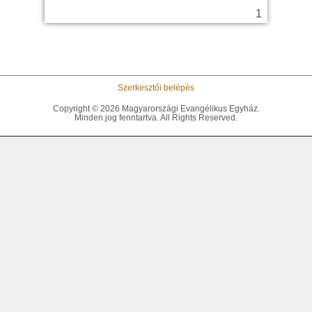
Szerkesztői belépés
Copyright © 2026 Magyarországi Evangélikus Egyház.
Minden jog fenntartva. All Rights Reserved.