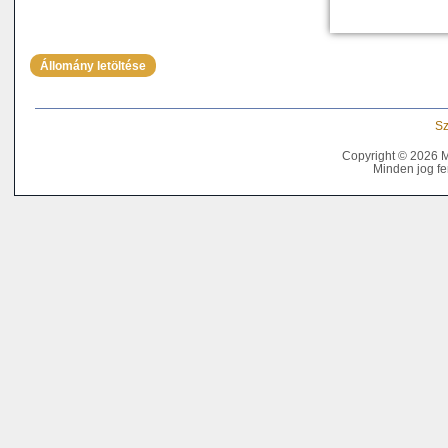
Állomány letöltése
Sz
Copyright © 2026 
Minden jog fe