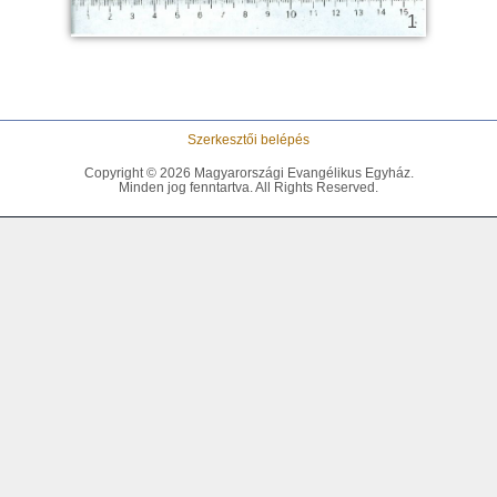
Szerkesztői belépés
Copyright © 2026 Magyarországi Evangélikus Egyház.
Minden jog fenntartva. All Rights Reserved.