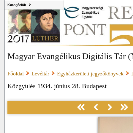
Kategóriák
Magyar Evangélikus Digitális Tár
Főoldal
Levéltár
Egyházkerületi jegyzőkönyvek
Közgyűlés 1934. június 28. Budapest