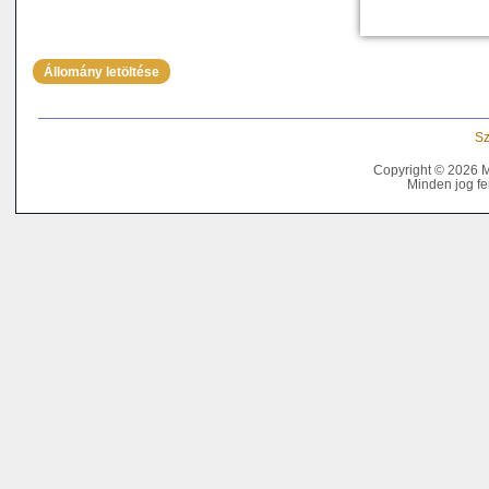
Állomány letöltése
Sz
Copyright © 2026 
Minden jog fe