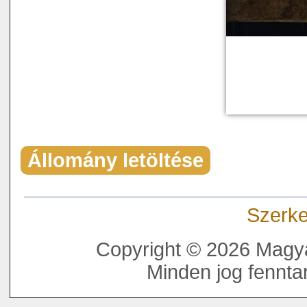
Állomány letöltése
Szerke
Copyright © 2026 Magya
Minden jog fenntar