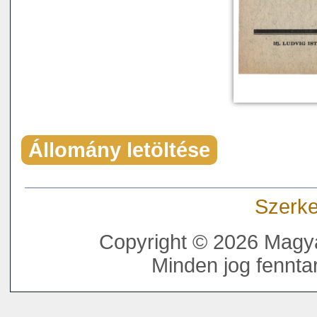
Állomány letöltése
Szerke
Copyright © 2026 Magya
Minden jog fenntar