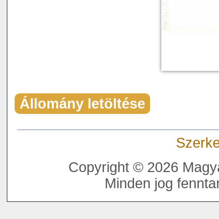
Állomány letöltése
Szerke
Copyright © 2026 Magya
Minden jog fenntar