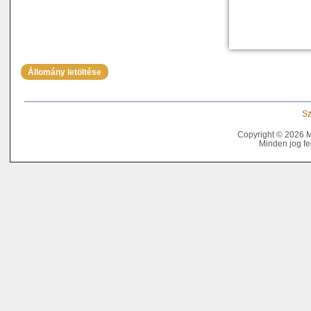
Állomány letöltése
Sz
Copyright © 2026 
Minden jog fe