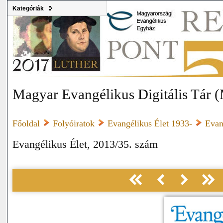
Kategóriák
Magyar Evangélikus Digitális Tár
Főoldal
Folyóiratok
Evangélikus Élet 1933-
Evan
Evangélikus Élet, 2013/35. szám