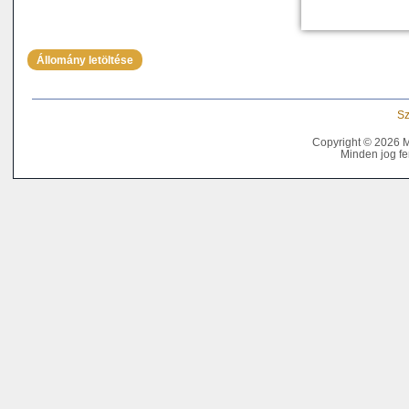
Állomány letöltése
Sz
Copyright © 2026 
Minden jog fe