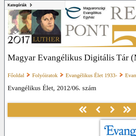
Kategóriák
Magyar Evangélikus Digitális Tár
Főoldal
Folyóiratok
Evangélikus Élet 1933-
Evan
Evangélikus Élet, 2012/06. szám