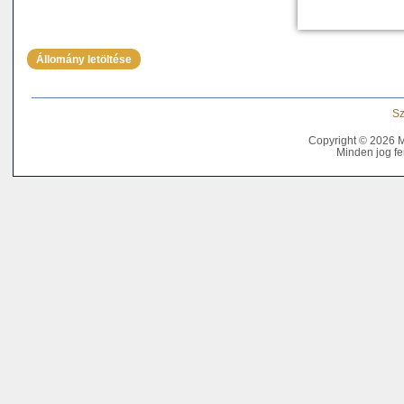
Állomány letöltése
Sz
Copyright © 2026 
Minden jog fe