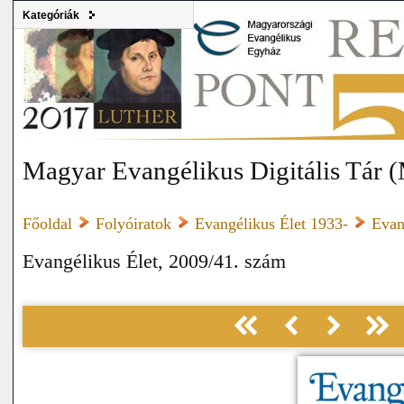
Kategóriák
Magyar Evangélikus Digitális Tár
Főoldal
Folyóiratok
Evangélikus Élet 1933-
Evan
Evangélikus Élet, 2009/41. szám