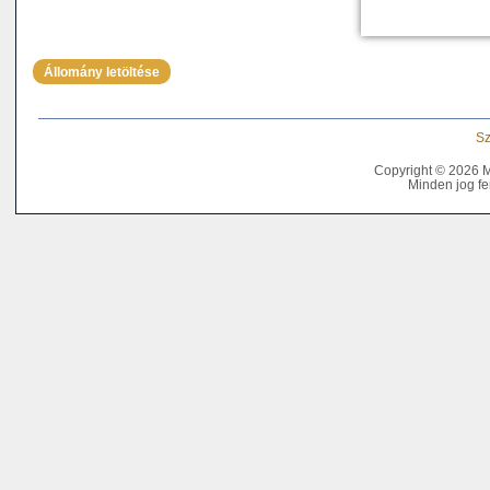
Állomány letöltése
Sz
Copyright © 2026 
Minden jog fe