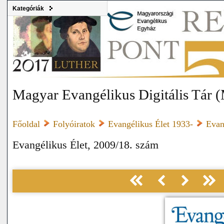
Kategóriák
Magyar Evangélikus Digitális Tár
Főoldal
Folyóiratok
Evangélikus Élet 1933-
Evan
Evangélikus Élet, 2009/18. szám