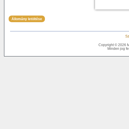
Állomány letöltése
Sz
Copyright © 2026 
Minden jog fe