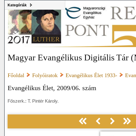
Kategóriák
Magyar Evangélikus Digitális Tár
Főoldal
Folyóiratok
Evangélikus Élet 1933-
Evan
Evangélikus Élet, 2009/06. szám
Főszerk.: T. Pintér Károly.