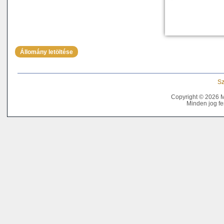
Állomány letöltése
Sz
Copyright © 2026 
Minden jog fe