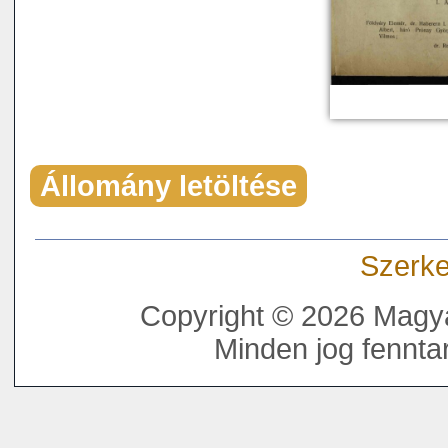
Állomány letöltése
Szerke
Copyright © 2026 Magya
Minden jog fenntar