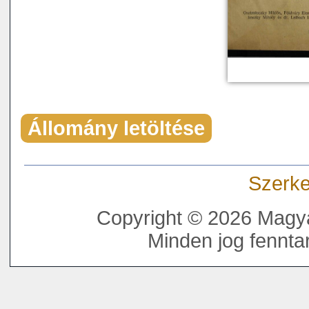
Állomány letöltése
Szerke
Copyright © 2026 Magya
Minden jog fenntar