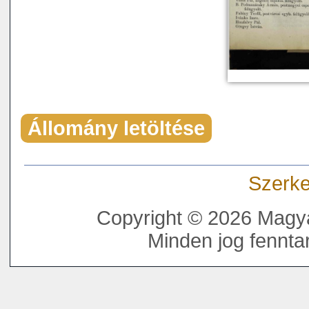
Állomány letöltése
Szerke
Copyright © 2026 Magya
Minden jog fenntar