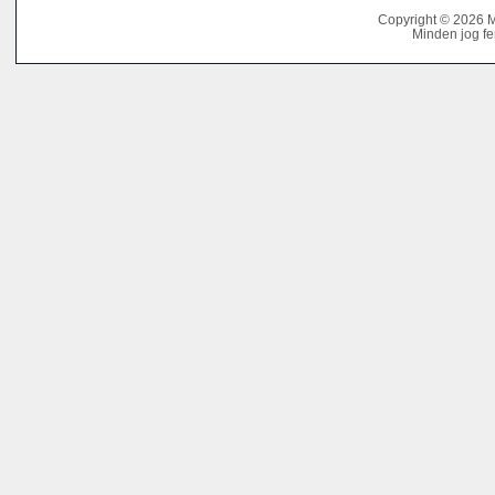
Copyright © 2026 
Minden jog fe