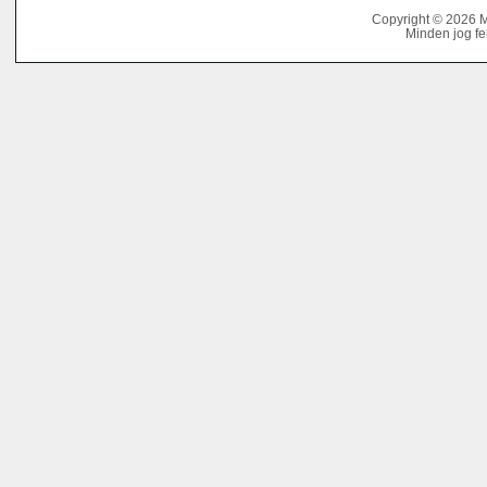
Copyright © 2026 
Minden jog fe