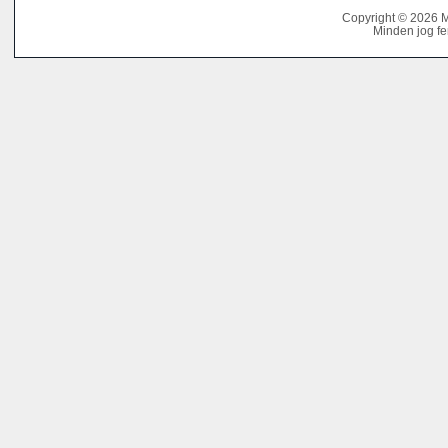
Copyright © 2026 
Minden jog fe